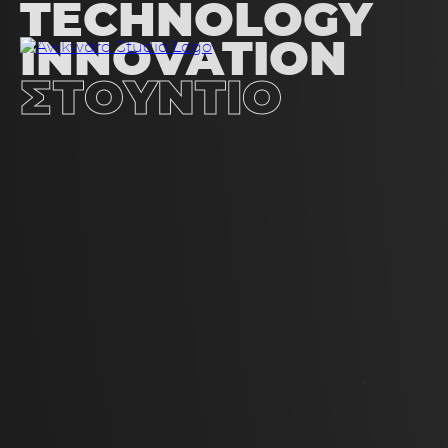
TECHNOLOGY
INNOVATION
ΣΤΟΥΝΤΙΟ